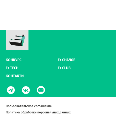
КОНКУРС
E+ CHANGE
E+ TECH
E+ CLUB
КОНТАКТЫ
Пользовательское соглашение
Политика обработки персональных данных